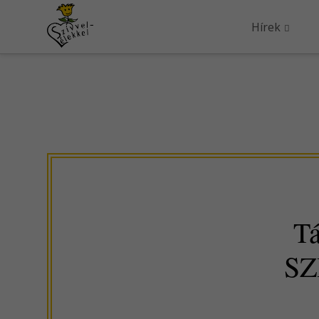
Hírek
Tá
SZ