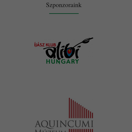
Szponzoraink